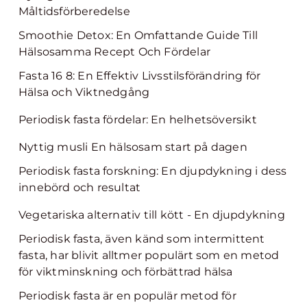
Måltidsförberedelse
Smoothie Detox: En Omfattande Guide Till
Hälsosamma Recept Och Fördelar
Fasta 16 8: En Effektiv Livsstilsförändring för
Hälsa och Viktnedgång
Periodisk fasta fördelar: En helhetsöversikt
Nyttig musli En hälsosam start på dagen
Periodisk fasta forskning: En djupdykning i dess
innebörd och resultat
Vegetariska alternativ till kött - En djupdykning
Periodisk fasta, även känd som intermittent
fasta, har blivit alltmer populärt som en metod
för viktminskning och förbättrad hälsa
Periodisk fasta är en populär metod för