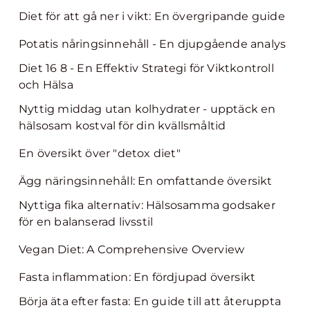
Diet för att gå ner i vikt: En övergripande guide
Potatis nåringsinnehåll - En djupgående analys
Diet 16 8 - En Effektiv Strategi för Viktkontroll
och Hälsa
Nyttig middag utan kolhydrater - upptäck en
hälsosam kostval för din kvällsmåltid
En översikt över "detox diet"
Ägg näringsinnehåll: En omfattande översikt
Nyttiga fika alternativ: Hälsosamma godsaker
för en balanserad livsstil
Vegan Diet: A Comprehensive Overview
Fasta inflammation: En fördjupad översikt
Börja äta efter fasta: En guide till att återuppta