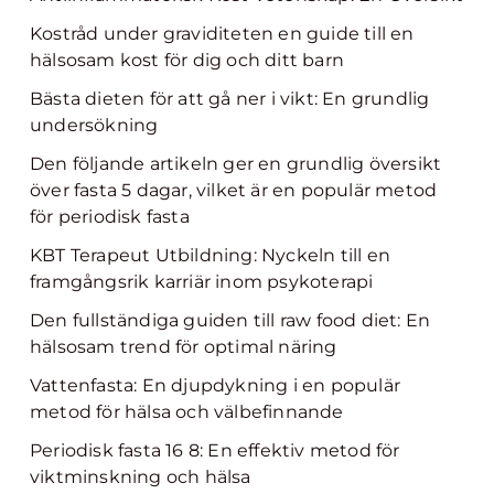
Kostråd under graviditeten en guide till en
hälsosam kost för dig och ditt barn
Bästa dieten för att gå ner i vikt: En grundlig
undersökning
Den följande artikeln ger en grundlig översikt
över fasta 5 dagar, vilket är en populär metod
för periodisk fasta
KBT Terapeut Utbildning: Nyckeln till en
framgångsrik karriär inom psykoterapi
Den fullständiga guiden till raw food diet: En
hälsosam trend för optimal näring
Vattenfasta: En djupdykning i en populär
metod för hälsa och välbefinnande
Periodisk fasta 16 8: En effektiv metod för
viktminskning och hälsa