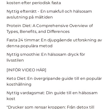
kosten efter periodisk fasta
Nyttig efterrätt - En smakfull och hälsosam
avslutning på måltiden
Protein Diet: A Comprehensive Overview of
Types, Benefits, and Differences
Fasta 24 timmar: En djupgående utforskning av
denna populära metod
Nyttig smoothie: En hälsosam dryck för
livsstilen
[INFÖR VIDEO HÄR]
Keto Diet: En övergripande guide till en populär
kosthållning
Nyttig vardagsmat: Din guide till en hälsosam
kost
"Drycker som rensar kroppen: Från detox till