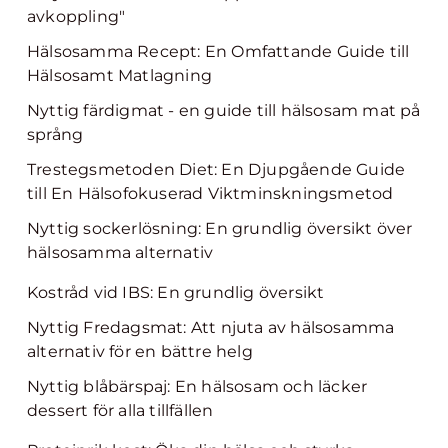
avkoppling"
Hälsosamma Recept: En Omfattande Guide till
Hälsosamt Matlagning
Nyttig färdigmat - en guide till hälsosam mat på
språng
Trestegsmetoden Diet: En Djupgående Guide
till En Hälsofokuserad Viktminskningsmetod
Nyttig sockerlösning: En grundlig översikt över
hälsosamma alternativ
Kostråd vid IBS: En grundlig översikt
Nyttig Fredagsmat: Att njuta av hälsosamma
alternativ för en bättre helg
Nyttig blåbärspaj: En hälsosam och läcker
dessert för alla tillfällen