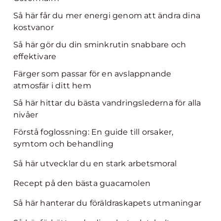
Så här får du mer energi genom att ändra dina
kostvanor
Så här gör du din sminkrutin snabbare och
effektivare
Färger som passar för en avslappnande
atmosfär i ditt hem
Så här hittar du bästa vandringslederna för alla
nivåer
Förstå foglossning: En guide till orsaker,
symtom och behandling
Så här utvecklar du en stark arbetsmoral
Recept på den bästa guacamolen
Så här hanterar du föräldraskapets utmaningar