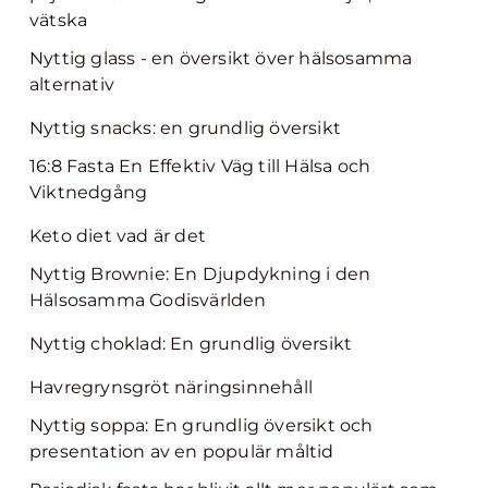
vätska
Nyttig glass - en översikt över hälsosamma
alternativ
Nyttig snacks: en grundlig översikt
16:8 Fasta En Effektiv Väg till Hälsa och
Viktnedgång
Keto diet vad är det
Nyttig Brownie: En Djupdykning i den
Hälsosamma Godisvärlden
Nyttig choklad: En grundlig översikt
Havregrynsgröt näringsinnehåll
Nyttig soppa: En grundlig översikt och
presentation av en populär måltid