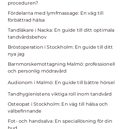
proceduren?
Fördelarna med lymfmassage: En väg till
förbättrad hälsa
Tandläkare i Nacka: En guide till ditt optimala
tandvårdsbehov
Bröstoperation i Stockholm: En guide till ditt
nya jag
Barnmorskemottagning Malmö: professionell
och personlig mödravård
Audionom i Malmö: En guide till bättre hörsel
Tandhygienistens viktiga roll inom tandvård
Osteopat i Stockholm: En väg till hälsa och
välbefinnande
Fot- och handsalva: En speciallösning för din
hud