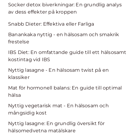
Socker detox biverkningar: En grundlig analys
av dess effekter på kroppen
Snabb Dieter: Effektiva eller Farliga
Banankaka nyttig - en hälsosam och smakrik
frestelse
IBS Diet: En omfattande guide till ett hälsosamt
kostintag vid IBS
Nyttig lasagne - En hälsosam twist på en
klassiker
Mat för hormonell balans: En guide till optimal
hälsa
Nyttig vegetarisk mat - En hälsosam och
mångsidig kost
Nyttig lasagne: En grundlig översikt för
hälsomedvetna matälskare