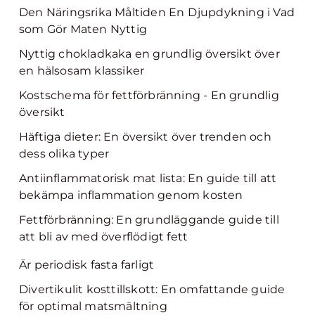
Den Näringsrika Måltiden En Djupdykning i Vad
som Gör Maten Nyttig
Nyttig chokladkaka en grundlig översikt över
en hälsosam klassiker
Kostschema för fettförbränning - En grundlig
översikt
Häftiga dieter: En översikt över trenden och
dess olika typer
Antiinflammatorisk mat lista: En guide till att
bekämpa inflammation genom kosten
Fettförbränning: En grundläggande guide till
att bli av med överflödigt fett
Är periodisk fasta farligt
Divertikulit kosttillskott: En omfattande guide
för optimal matsmältning