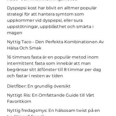
Dyspepsi kost har blivit en alltmer populär
strategi för att hantera symtom som
uppkommer vid dyspepsi, eller sura
uppstötningar, uppblåsthet och smärta i
magen
Nyttig Taco - Den Perfekta Kombinationen Av
Hälsa Och Smak
16 timmars fasta är en populär metod inom
intermittent fasta som innebär att man
begränsar sitt ätfönster till 8 timmar per dag
och fastar i resten av tiden
Dietfiber: En grundlig översikt
Nyttigt Ris: En Omfattande Guide till Vårt
Favoritkorn
Nyttig fredagsmys: En hälsosam twist på en