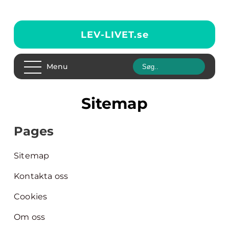
LEV-LIVET.
se
Menu
Sitemap
Pages
Sitemap
Kontakta oss
Cookies
Om oss