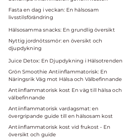
Fasta en dag i veckan: En hälsosam
livsstilsförändring
Hälsosamma snacks: En grundlig översikt
Nyttig jordnötssmör: en översikt och
djupdykning
Juice Detox: En Djupdykning i Hälsotrenden
Grön Smoothie Antiinflammatorisk: En
Näringsrik Väg mot Hälsa och Välbefinnande
Antiinflammatorisk kost En väg till hälsa och
välbefinnande
Antiinflammatorisk vardagsmat: en
övergripande guide till en hälsosam kost
Antiinflammatorisk kost vid frukost - En
översikt och guide