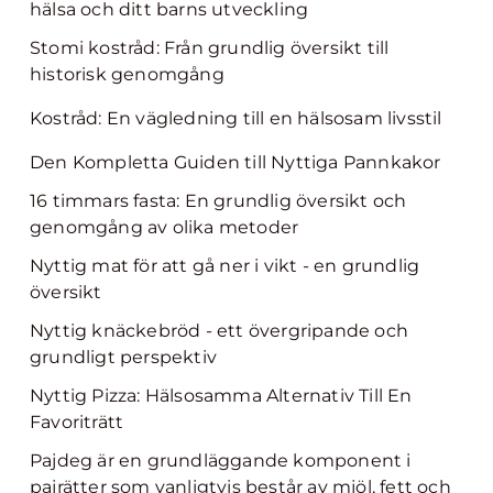
hälsa och ditt barns utveckling
Stomi kostråd: Från grundlig översikt till
historisk genomgång
Kostråd: En vägledning till en hälsosam livsstil
Den Kompletta Guiden till Nyttiga Pannkakor
16 timmars fasta: En grundlig översikt och
genomgång av olika metoder
Nyttig mat för att gå ner i vikt - en grundlig
översikt
Nyttig knäckebröd - ett övergripande och
grundligt perspektiv
Nyttig Pizza: Hälsosamma Alternativ Till En
Favoriträtt
Pajdeg är en grundläggande komponent i
pajrätter som vanligtvis består av mjöl, fett och