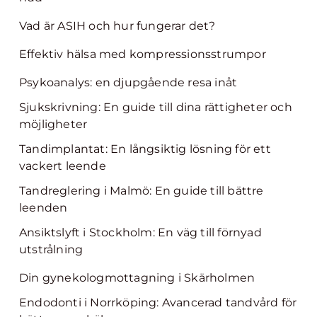
Vad är ASIH och hur fungerar det?
Effektiv hälsa med kompressionsstrumpor
Psykoanalys: en djupgående resa inåt
Sjukskrivning: En guide till dina rättigheter och
möjligheter
Tandimplantat: En långsiktig lösning för ett
vackert leende
Tandreglering i Malmö: En guide till bättre
leenden
Ansiktslyft i Stockholm: En väg till förnyad
utstrålning
Din gynekologmottagning i Skärholmen
Endodonti i Norrköping: Avancerad tandvård för