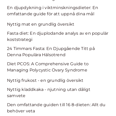
En djupdykning i viktminskningsdieter: En
omfattande guide för att uppnå dina mål
Nyttig mat en grundlig översikt
Fasta diet: En djuplodande analys av en populär
koststrategi
24 Timmars Fasta: En Djupgående Titt på
Denna Populära Hälsotrend
Diet PCOS: A Comprehensive Guide to
Managing Polycystic Ovary Syndrome
Nyttig frukost - en grundlig översikt
Nyttig kladdkaka - njutning utan dåligt
samvete
Den omfattande guiden till 16 8-dieten: Allt du
behöver veta