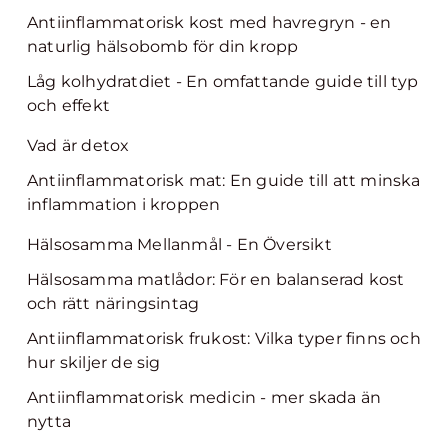
Antiinflammatorisk kost med havregryn - en
naturlig hälsobomb för din kropp
Låg kolhydratdiet - En omfattande guide till typ
och effekt
Vad är detox
Antiinflammatorisk mat: En guide till att minska
inflammation i kroppen
Hälsosamma Mellanmål - En Översikt
Hälsosamma matlådor: För en balanserad kost
och rätt näringsintag
Antiinflammatorisk frukost: Vilka typer finns och
hur skiljer de sig
Antiinflammatorisk medicin - mer skada än
nytta