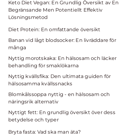
Keto Diet Vegan: En Grundlig Översikt av En
Begränsande Men Potentiellt Effektiv
Lösningsmetod
Diet Protein: En omfattande översikt
Banan vid lågt blodsocker: En livräddare för
många
Nyttig morotskaka: En hälsosam och läcker
behandling för smaklökarna
Nyttig kvällsfika: Den ultimata guiden för
hälsosamma kvällssnacks
Blomkålssoppa nyttig - en hälsosam och
näringsrik alternativ
Nyttigt fett: En grundlig översikt över dess
betydelse och typer
Bryta fasta: Vad ska man äta?