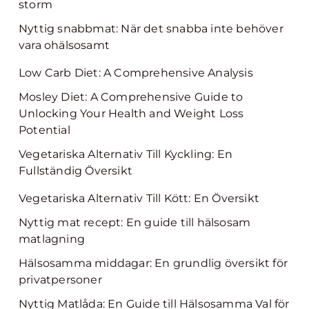
storm
Nyttig snabbmat: När det snabba inte behöver
vara ohälsosamt
Low Carb Diet: A Comprehensive Analysis
Mosley Diet: A Comprehensive Guide to
Unlocking Your Health and Weight Loss
Potential
Vegetariska Alternativ Till Kyckling: En
Fullständig Översikt
Vegetariska Alternativ Till Kött: En Översikt
Nyttig mat recept: En guide till hälsosam
matlagning
Hälsosamma middagar: En grundlig översikt för
privatpersoner
Nyttig Matlåda: En Guide till Hälsosamma Val för