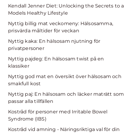
Kendall Jenner Diet: Unlocking the Secrets to a
Models Healthy Lifestyle
Nyttig billig mat veckomeny: Hälsosamma,
prisvärda måltider för veckan
Nyttig kaka: En hälsosam njutning för
privatpersoner
Nyttig pajdeg: En hälsosam twist på en
klassiker
Nyttig god mat en översikt över hälsosam och
smakfull kost
Nyttig paj: En hälsosam och läcker maträtt som
passar alla tillfällen
Kostråd för personer med Irritable Bowel
Syndrome (IBS)
Kostråd vid amning - Näringsriktiga val för din