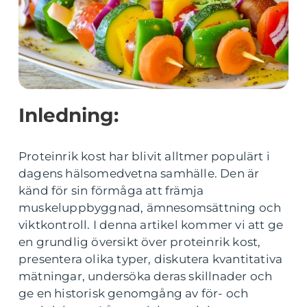
Inledning:
Proteinrik kost har blivit alltmer populärt i
dagens hälsomedvetna samhälle. Den är
känd för sin förmåga att främja
muskeluppbyggnad, ämnesomsättning och
viktkontroll. I denna artikel kommer vi att ge
en grundlig översikt över proteinrik kost,
presentera olika typer, diskutera kvantitativa
mätningar, undersöka deras skillnader och
ge en historisk genomgång av för- och