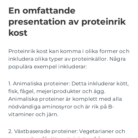
En omfattande
presentation av proteinrik
kost
Proteinrik kost kan komma i olika former och
inkludera olika typer av proteinkällor. Några
populära exempel inkluderar:
1. Animaliska proteiner: Detta inkluderar kött,
fisk, fågel, mejeriprodukter och ägg.
Animaliska proteiner är komplett med alla
nödvändiga aminosyror och är rik på B-
vitaminer och järn.
2. Växtbaserade proteiner: Vegetarianer och