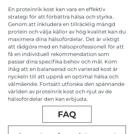
En proteinrik kost kan vara en effektiv
strategi för att förbättra hälsa och styrka.
Genom att inkludera en tillräcklig mängd
protein och välja källor av hög kvalitet kan du
maximera dina hälsofördelar. Det är viktigt
att rådgöra med en hälsoprofessionell för att
få en individuell rekommendation som
passar dina specifika behov och mål. Kom
ihåg att en balanserad och varierad kost är
nyckeln till att uppnå en optimal hälsa och
välmående. Fortsätt utforska den spännande
världen av proteinrik kost och njut av de
hälsofördelar den kan erbjuda.
FAQ