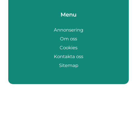
Menu
Annonsering
Om oss
Cookies
Kontakta oss
Sitemap