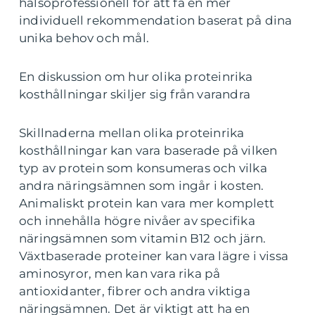
hälsoprofessionell för att få en mer
individuell rekommendation baserat på dina
unika behov och mål.
En diskussion om hur olika proteinrika
kosthållningar skiljer sig från varandra
Skillnaderna mellan olika proteinrika
kosthållningar kan vara baserade på vilken
typ av protein som konsumeras och vilka
andra näringsämnen som ingår i kosten.
Animaliskt protein kan vara mer komplett
och innehålla högre nivåer av specifika
näringsämnen som vitamin B12 och järn.
Växtbaserade proteiner kan vara lägre i vissa
aminosyror, men kan vara rika på
antioxidanter, fibrer och andra viktiga
näringsämnen. Det är viktigt att ha en