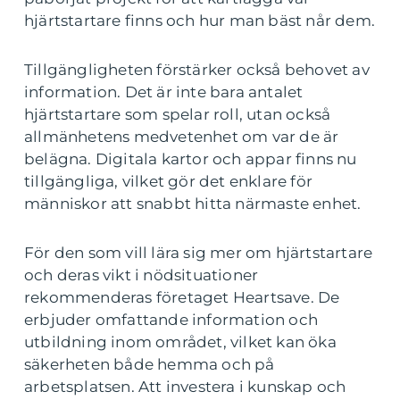
hjärtstartare finns och hur man bäst når dem.
Tillgängligheten förstärker också behovet av
information. Det är inte bara antalet
hjärtstartare som spelar roll, utan också
allmänhetens medvetenhet om var de är
belägna. Digitala kartor och appar finns nu
tillgängliga, vilket gör det enklare för
människor att snabbt hitta närmaste enhet.
För den som vill lära sig mer om hjärtstartare
och deras vikt i nödsituationer
rekommenderas företaget Heartsave. De
erbjuder omfattande information och
utbildning inom området, vilket kan öka
säkerheten både hemma och på
arbetsplatsen. Att investera i kunskap och