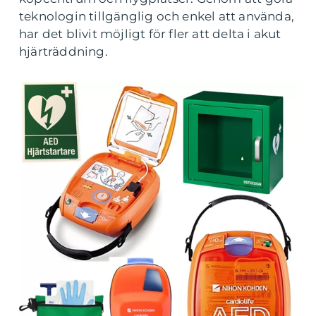
teknologin tillgänglig och enkel att använda,
har det blivit möjligt för fler att delta i akut
hjärträddning.