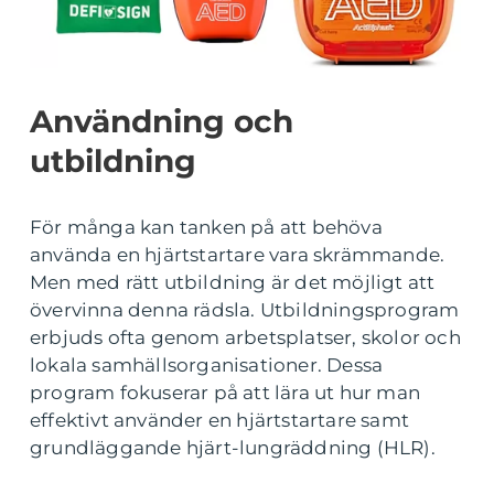
Användning och
utbildning
För många kan tanken på att behöva
använda en hjärtstartare vara skrämmande.
Men med rätt utbildning är det möjligt att
övervinna denna rädsla. Utbildningsprogram
erbjuds ofta genom arbetsplatser, skolor och
lokala samhällsorganisationer. Dessa
program fokuserar på att lära ut hur man
effektivt använder en hjärtstartare samt
grundläggande hjärt-lungräddning (HLR).