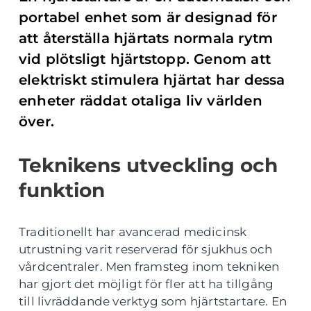
portabel enhet som är designad för
att återställa hjärtats normala rytm
vid plötsligt hjärtstopp. Genom att
elektriskt stimulera hjärtat har dessa
enheter räddat otaliga liv världen
över.
Teknikens utveckling och
funktion
Traditionellt har avancerad medicinsk
utrustning varit reserverad för sjukhus och
vårdcentraler. Men framsteg inom tekniken
har gjort det möjligt för fler att ha tillgång
till livräddande verktyg som hjärtstartare. En