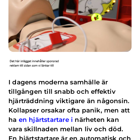
I dagens moderna samhälle är
tillgången till snabb och effektiv
hjärträddning viktigare än någonsin.
Kollapser orsakar ofta panik, men att
ha
en hjärtstartare i
närheten kan
vara skillnaden mellan liv och död.
En hjärtstartare är en automatisk och