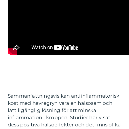
Sammanfattningsvis kan antiinflammatorisk
kost med havregryn vara en hälsosam och
lättillgänglig lösning för att minska
inflammation i kroppen. Studier har visat
dess positiva hälsoeffekter och det finns olika