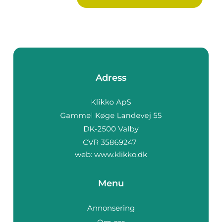
Adress
web:
www.klikko.dk
Menu
Annonsering