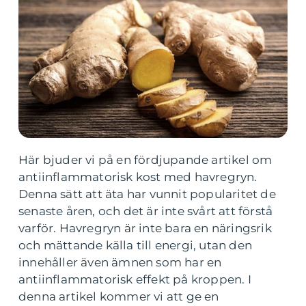
Här bjuder vi på en fördjupande artikel om
antiinflammatorisk kost med havregryn.
Denna sätt att äta har vunnit popularitet de
senaste åren, och det är inte svårt att förstå
varför. Havregryn är inte bara en näringsrik
och mättande källa till energi, utan den
innehåller även ämnen som har en
antiinflammatorisk effekt på kroppen. I
denna artikel kommer vi att ge en