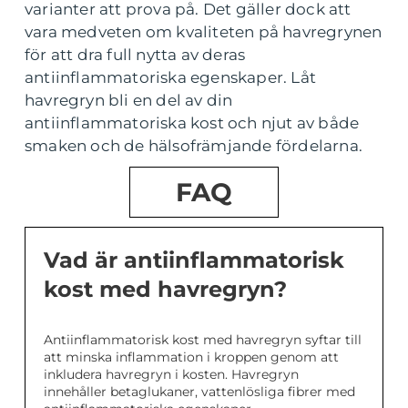
varianter att prova på. Det gäller dock att
vara medveten om kvaliteten på havregrynen
för att dra full nytta av deras
antiinflammatoriska egenskaper. Låt
havregryn bli en del av din
antiinflammatoriska kost och njut av både
smaken och de hälsofrämjande fördelarna.
FAQ
Vad är antiinflammatorisk
kost med havregryn?
Antiinflammatorisk kost med havregryn syftar till
att minska inflammation i kroppen genom att
inkludera havregryn i kosten. Havregryn
innehåller betaglukaner, vattenlösliga fibrer med