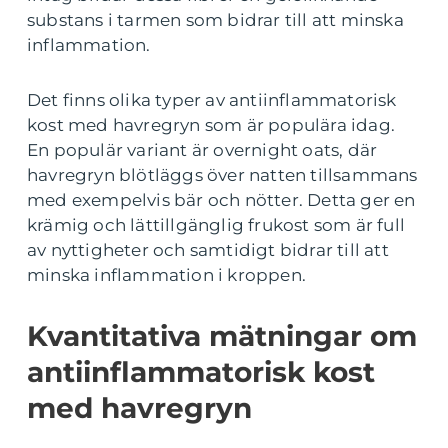
substans i tarmen som bidrar till att minska
inflammation.
Det finns olika typer av antiinflammatorisk
kost med havregryn som är populära idag.
En populär variant är overnight oats, där
havregryn blötläggs över natten tillsammans
med exempelvis bär och nötter. Detta ger en
krämig och lättillgänglig frukost som är full
av nyttigheter och samtidigt bidrar till att
minska inflammation i kroppen.
Kvantitativa mätningar om
antiinflammatorisk kost
med havregryn