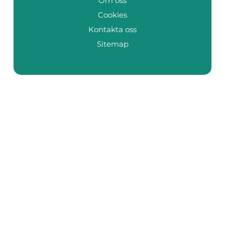
Om oss
Cookies
Kontakta oss
Sitemap