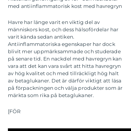
med antiinflammatorisk kost med havregryn
Havre har länge varit en viktig del av
människors kost, och dess hälsofördelar har
varit kända sedan antiken.
Antiinflammatoriska egenskaper har dock
blivit mer uppmärksammade och studerade
på senare tid. En nackdel med havregryn kan
vara att det kan vara svårt att hitta havregryn
av hög kvalitet och med tillräckligt hög halt
av betaglukaner. Det är därför viktigt att läsa
på förpackningen och välja produkter som är
märkta som rika på betaglukaner.
[FÖR