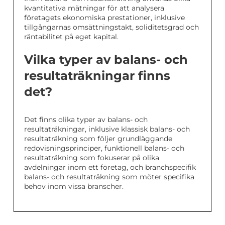
kvantitativa mätningar för att analysera
företagets ekonomiska prestationer, inklusive
tillgångarnas omsättningstakt, soliditetsgrad och
räntabilitet på eget kapital.
Vilka typer av balans- och
resultaträkningar finns
det?
Det finns olika typer av balans- och
resultaträkningar, inklusive klassisk balans- och
resultaträkning som följer grundläggande
redovisningsprinciper, funktionell balans- och
resultaträkning som fokuserar på olika
avdelningar inom ett företag, och branchspecifik
balans- och resultaträkning som möter specifika
behov inom vissa branscher.