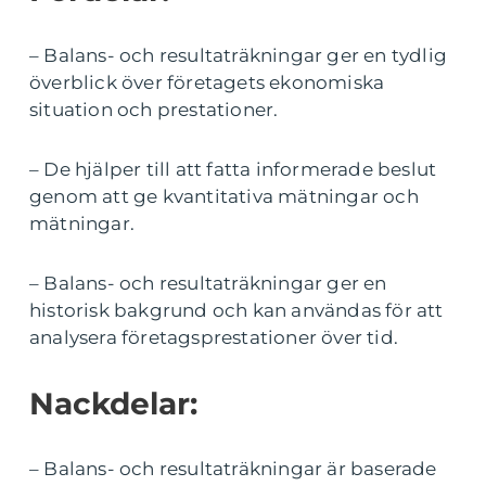
– Balans- och resultaträkningar ger en tydlig
överblick över företagets ekonomiska
situation och prestationer.
– De hjälper till att fatta informerade beslut
genom att ge kvantitativa mätningar och
mätningar.
– Balans- och resultaträkningar ger en
historisk bakgrund och kan användas för att
analysera företagsprestationer över tid.
Nackdelar:
– Balans- och resultaträkningar är baserade