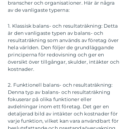
branscher och organisationer. Här är några
av de vanligaste typerna:
1. Klassisk balans- och resultaträkning: Detta
är den vanligaste typen av balans- och
resultaträkning som används av företag över
hela världen. Den följer de grundläggande
principerna för redovisning och ger en
översikt över tillgångar, skulder, intäkter och
kostnader.
2. Funktionell balans- och resultaträkning:
Denna typ av balans- och resultaträkning
fokuserar på olika funktioner eller
avdelningar inom ett företag. Det ger en
detaljerad bild av intäkter och kostnader för
varje funktion, vilket kan vara användbart för
beslutsfattande och prestandaövervakning.