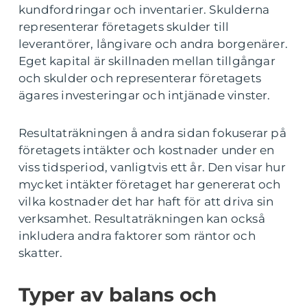
kundfordringar och inventarier. Skulderna
representerar företagets skulder till
leverantörer, långivare och andra borgenärer.
Eget kapital är skillnaden mellan tillgångar
och skulder och representerar företagets
ägares investeringar och intjänade vinster.
Resultaträkningen å andra sidan fokuserar på
företagets intäkter och kostnader under en
viss tidsperiod, vanligtvis ett år. Den visar hur
mycket intäkter företaget har genererat och
vilka kostnader det har haft för att driva sin
verksamhet. Resultaträkningen kan också
inkludera andra faktorer som räntor och
skatter.
Typer av balans och