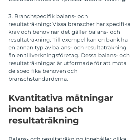
3. Branchspecifik balans- och
resultaträkning: Vissa branscher har specifika
krav och behov när det gäller balans- och
resultaträkning. Till exempel kan en bank ha
en annan typ av balans- och resultaträkning
än en tillverkningsföretag. Dessa balans- och
resultaträkningar är utformade för att möta
de specifika behoven och
branschstandarderna.
Kvantitativa mätningar
inom balans och
resultaträkning
Balans- och resultaträkning innehåller olika