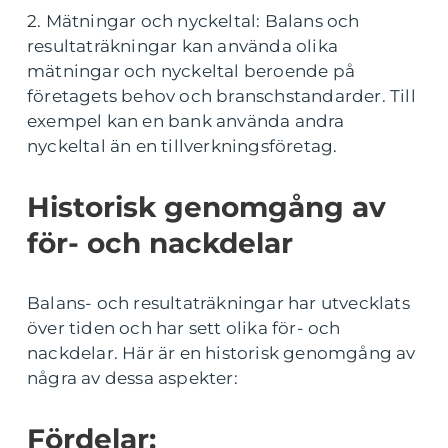
2. Mätningar och nyckeltal: Balans och
resultaträkningar kan använda olika
mätningar och nyckeltal beroende på
företagets behov och branschstandarder. Till
exempel kan en bank använda andra
nyckeltal än en tillverkningsföretag.
Historisk genomgång av
för- och nackdelar
Balans- och resultaträkningar har utvecklats
över tiden och har sett olika för- och
nackdelar. Här är en historisk genomgång av
några av dessa aspekter:
Fördelar: