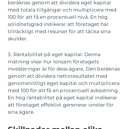
beräknas genom att dividera eget kapital
med totala tillgångar och multiplicera med
100 för att få en procentuell nivå. En hög
soliditetsgrad indikerar att företaget har
tillräckligt med resurser för att täcka sina
skulder.
3. Räntabilitet på eget kapital: Denna
mätning visar hur lönsam företagets
investeringar är för dess ägare. Den beräknas
genom att dividera nettoresultatet med
genomsnittligt eget kapital och multiplicera
med 100 för att få en procentuell avkastning.
En hög räntabilitet på eget kapital indikerar
att företaget effektivt genererar vinster för
sina ägare.