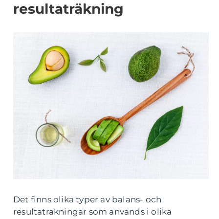
resultaträkning
Det finns olika typer av balans- och
resultaträkningar som används i olika