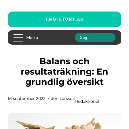
LEV-LIVET.
se
Menu
Balans och
resultaträkning: En
grundlig översikt
16 september 2023
Jon Larsson
Redaktionel