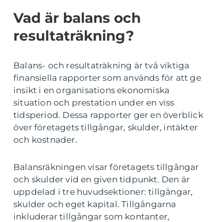
Vad är balans och
resultaträkning?
Balans- och resultaträkning är två viktiga
finansiella rapporter som används för att ge
insikt i en organisations ekonomiska
situation och prestation under en viss
tidsperiod. Dessa rapporter ger en överblick
över företagets tillgångar, skulder, intäkter
och kostnader.
Balansräkningen visar företagets tillgångar
och skulder vid en given tidpunkt. Den är
uppdelad i tre huvudsektioner: tillgångar,
skulder och eget kapital. Tillgångarna
inkluderar tillgångar som kontanter,