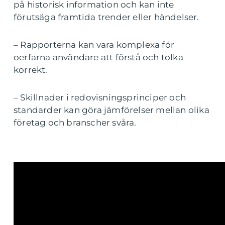
på historisk information och kan inte
förutsäga framtida trender eller händelser.
– Rapporterna kan vara komplexa för
oerfarna användare att förstå och tolka
korrekt.
– Skillnader i redovisningsprinciper och
standarder kan göra jämförelser mellan olika
företag och branscher svåra.