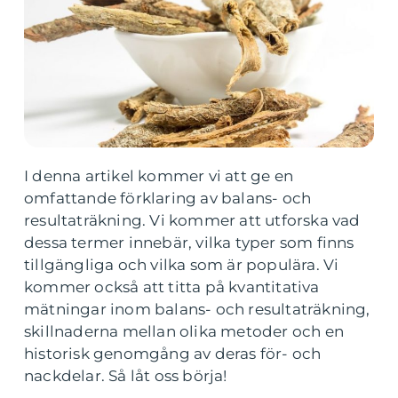
I denna artikel kommer vi att ge en
omfattande förklaring av balans- och
resultaträkning. Vi kommer att utforska vad
dessa termer innebär, vilka typer som finns
tillgängliga och vilka som är populära. Vi
kommer också att titta på kvantitativa
mätningar inom balans- och resultaträkning,
skillnaderna mellan olika metoder och en
historisk genomgång av deras för- och
nackdelar. Så låt oss börja!