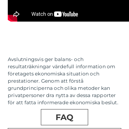
Avslutningsvis ger balans- och
resultaträkningar värdefull information om
företagets ekonomiska situation och
prestationer. Genom att förstå
grundprinciperna och olika metoder kan
privatpersoner dra nytta av dessa rapporter
för att fatta informerade ekonomiska beslut.
FAQ