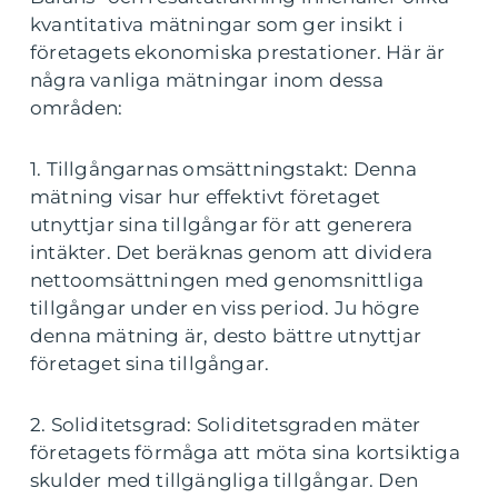
kvantitativa mätningar som ger insikt i
företagets ekonomiska prestationer. Här är
några vanliga mätningar inom dessa
områden:
1. Tillgångarnas omsättningstakt: Denna
mätning visar hur effektivt företaget
utnyttjar sina tillgångar för att generera
intäkter. Det beräknas genom att dividera
nettoomsättningen med genomsnittliga
tillgångar under en viss period. Ju högre
denna mätning är, desto bättre utnyttjar
företaget sina tillgångar.
2. Soliditetsgrad: Soliditetsgraden mäter
företagets förmåga att möta sina kortsiktiga
skulder med tillgängliga tillgångar. Den