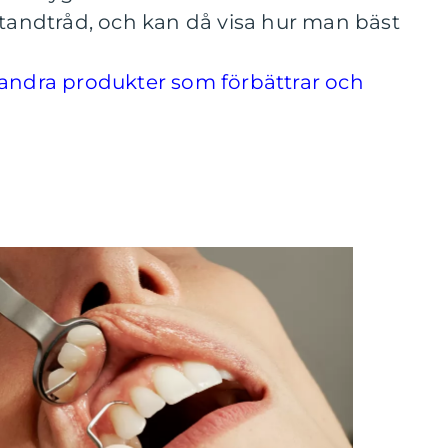
 tandtråd, och kan då visa hur man bäst
 andra produkter som förbättrar och