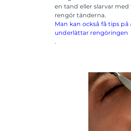
en tand eller slarvar med
rengör tänderna.
Man kan också få tips på
underlättar rengöringen
.