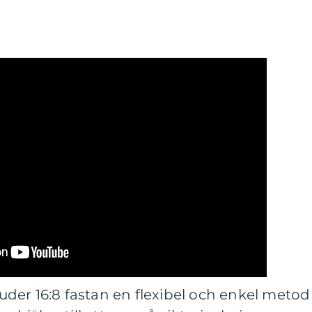
der 16:8 fastan en flexibel och enkel metod