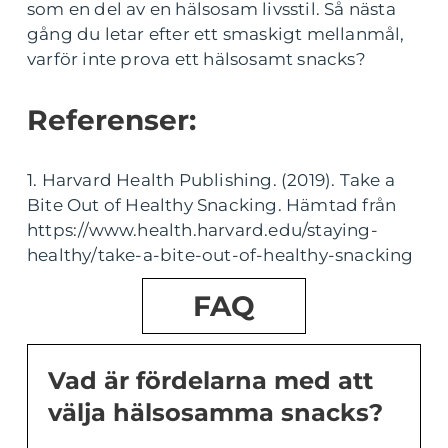
som en del av en hälsosam livsstil. Så nästa
gång du letar efter ett smaskigt mellanmål,
varför inte prova ett hälsosamt snacks?
Referenser:
1. Harvard Health Publishing. (2019). Take a
Bite Out of Healthy Snacking. Hämtad från
https://www.health.harvard.edu/staying-
healthy/take-a-bite-out-of-healthy-snacking
FAQ
Vad är fördelarna med att
välja hälsosamma snacks?