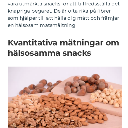
vara utmärkta snacks för att tillfredsställa det
knapriga begäret. De är ofta rika på fibrer
som hjälper till att hålla dig mätt och främjar
en hälsosam matsmältning.
Kvantitativa mätningar om
hälsosamma snacks