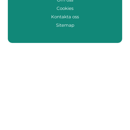
Cookies
Kontakta oss
Sitemap