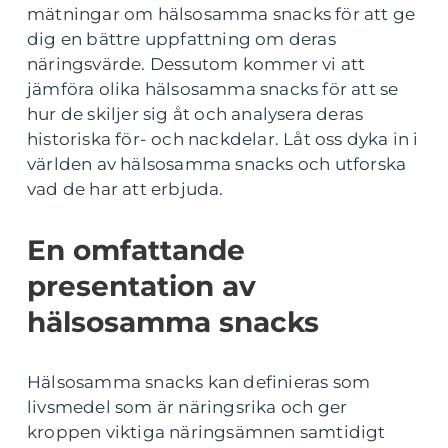
mätningar om hälsosamma snacks för att ge
dig en bättre uppfattning om deras
näringsvärde. Dessutom kommer vi att
jämföra olika hälsosamma snacks för att se
hur de skiljer sig åt och analysera deras
historiska för- och nackdelar. Låt oss dyka in i
världen av hälsosamma snacks och utforska
vad de har att erbjuda.
En omfattande
presentation av
hälsosamma snacks
Hälsosamma snacks kan definieras som
livsmedel som är näringsrika och ger
kroppen viktiga näringsämnen samtidigt