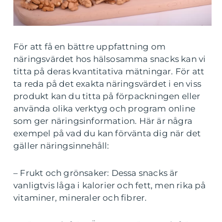
För att få en bättre uppfattning om
näringsvärdet hos hälsosamma snacks kan vi
titta på deras kvantitativa mätningar. För att
ta reda på det exakta näringsvärdet i en viss
produkt kan du titta på förpackningen eller
använda olika verktyg och program online
som ger näringsinformation. Här är några
exempel på vad du kan förvänta dig när det
gäller näringsinnehåll:
– Frukt och grönsaker: Dessa snacks är
vanligtvis låga i kalorier och fett, men rika på
vitaminer, mineraler och fibrer.