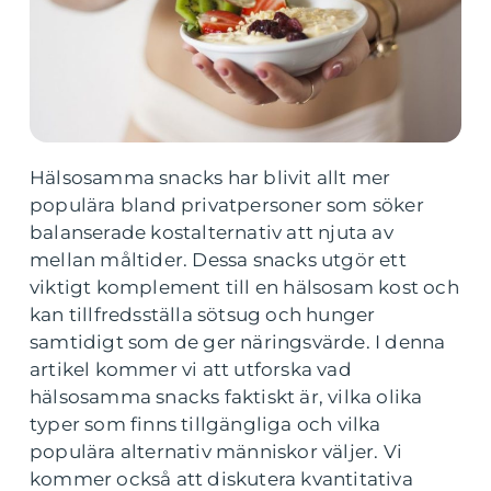
Hälsosamma snacks har blivit allt mer
populära bland privatpersoner som söker
balanserade kostalternativ att njuta av
mellan måltider. Dessa snacks utgör ett
viktigt komplement till en hälsosam kost och
kan tillfredsställa sötsug och hunger
samtidigt som de ger näringsvärde. I denna
artikel kommer vi att utforska vad
hälsosamma snacks faktiskt är, vilka olika
typer som finns tillgängliga och vilka
populära alternativ människor väljer. Vi
kommer också att diskutera kvantitativa