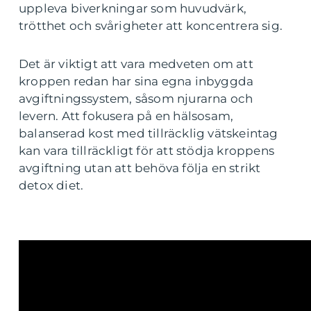
uppleva biverkningar som huvudvärk,
trötthet och svårigheter att koncentrera sig.
Det är viktigt att vara medveten om att
kroppen redan har sina egna inbyggda
avgiftningssystem, såsom njurarna och
levern. Att fokusera på en hälsosam,
balanserad kost med tillräcklig vätskeintag
kan vara tillräckligt för att stödja kroppens
avgiftning utan att behöva följa en strikt
detox diet.