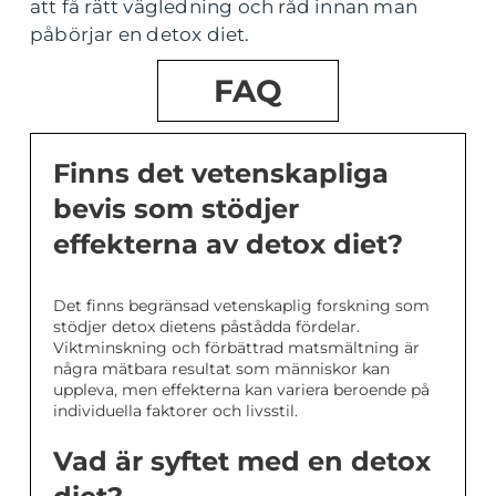
att få rätt vägledning och råd innan man
påbörjar en detox diet.
FAQ
Finns det vetenskapliga
bevis som stödjer
effekterna av detox diet?
Det finns begränsad vetenskaplig forskning som
stödjer detox dietens påstådda fördelar.
Viktminskning och förbättrad matsmältning är
några mätbara resultat som människor kan
uppleva, men effekterna kan variera beroende på
individuella faktorer och livsstil.
Vad är syftet med en detox