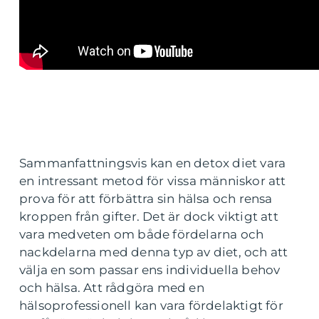
Sammanfattningsvis kan en detox diet vara
en intressant metod för vissa människor att
prova för att förbättra sin hälsa och rensa
kroppen från gifter. Det är dock viktigt att
vara medveten om både fördelarna och
nackdelarna med denna typ av diet, och att
välja en som passar ens individuella behov
och hälsa. Att rådgöra med en
hälsoprofessionell kan vara fördelaktigt för