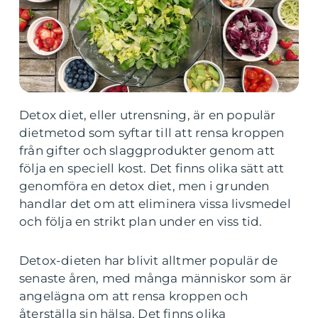
Detox diet, eller utrensning, är en populär
dietmetod som syftar till att rensa kroppen
från gifter och slaggprodukter genom att
följa en speciell kost. Det finns olika sätt att
genomföra en detox diet, men i grunden
handlar det om att eliminera vissa livsmedel
och följa en strikt plan under en viss tid.
Detox-dieten har blivit alltmer populär de
senaste åren, med många människor som är
angelägna om att rensa kroppen och
återställa sin hälsa. Det finns olika