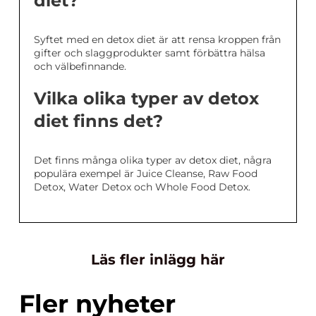
diet?
Syftet med en detox diet är att rensa kroppen från
gifter och slaggprodukter samt förbättra hälsa
och välbefinnande.
Vilka olika typer av detox
diet finns det?
Det finns många olika typer av detox diet, några
populära exempel är Juice Cleanse, Raw Food
Detox, Water Detox och Whole Food Detox.
Läs fler inlägg här
Fler nyheter