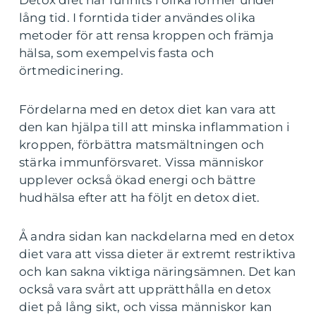
lång tid. I forntida tider användes olika
metoder för att rensa kroppen och främja
hälsa, som exempelvis fasta och
örtmedicinering.
Fördelarna med en detox diet kan vara att
den kan hjälpa till att minska inflammation i
kroppen, förbättra matsmältningen och
stärka immunförsvaret. Vissa människor
upplever också ökad energi och bättre
hudhälsa efter att ha följt en detox diet.
Å andra sidan kan nackdelarna med en detox
diet vara att vissa dieter är extremt restriktiva
och kan sakna viktiga näringsämnen. Det kan
också vara svårt att upprätthålla en detox
diet på lång sikt, och vissa människor kan