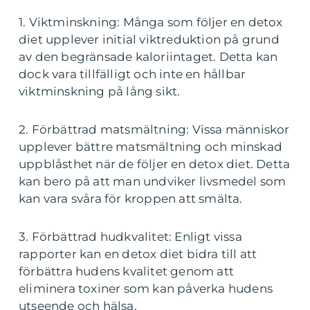
1. Viktminskning: Många som följer en detox
diet upplever initial viktreduktion på grund
av den begränsade kaloriintaget. Detta kan
dock vara tillfälligt och inte en hållbar
viktminskning på lång sikt.
2. Förbättrad matsmältning: Vissa människor
upplever bättre matsmältning och minskad
uppblåsthet när de följer en detox diet. Detta
kan bero på att man undviker livsmedel som
kan vara svåra för kroppen att smälta.
3. Förbättrad hudkvalitet: Enligt vissa
rapporter kan en detox diet bidra till att
förbättra hudens kvalitet genom att
eliminera toxiner som kan påverka hudens
utseende och hälsa.