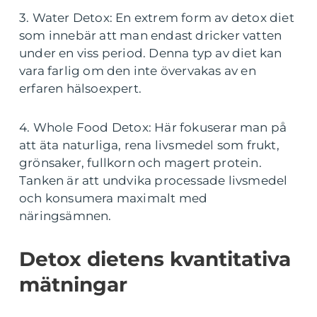
3. Water Detox: En extrem form av detox diet
som innebär att man endast dricker vatten
under en viss period. Denna typ av diet kan
vara farlig om den inte övervakas av en
erfaren hälsoexpert.
4. Whole Food Detox: Här fokuserar man på
att äta naturliga, rena livsmedel som frukt,
grönsaker, fullkorn och magert protein.
Tanken är att undvika processade livsmedel
och konsumera maximalt med
näringsämnen.
Detox dietens kvantitativa
mätningar