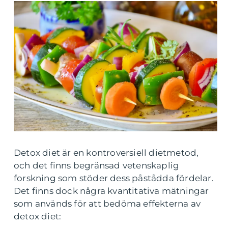
Detox diet är en kontroversiell dietmetod,
och det finns begränsad vetenskaplig
forskning som stöder dess påstådda fördelar.
Det finns dock några kvantitativa mätningar
som används för att bedöma effekterna av
detox diet: