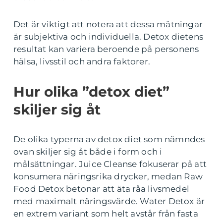
Det är viktigt att notera att dessa mätningar
är subjektiva och individuella. Detox dietens
resultat kan variera beroende på personens
hälsa, livsstil och andra faktorer.
Hur olika ”detox diet”
skiljer sig åt
De olika typerna av detox diet som nämndes
ovan skiljer sig åt både i form och i
målsättningar. Juice Cleanse fokuserar på att
konsumera näringsrika drycker, medan Raw
Food Detox betonar att äta råa livsmedel
med maximalt näringsvärde. Water Detox är
en extrem variant som helt avstår från fasta