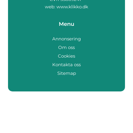
web:
www.klikko.dk
Menu
Annonsering
Om oss
Cookies
Kontakta oss
Sitemap