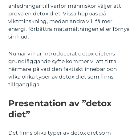
anledningar till varför människor väljer att
prova en detox diet. Vissa hoppas på
viktminskning, medan andra vill få mer
energi, förbättra matsmältningen eller förnya
sin hud.
Nu när vi har introducerat detox dietens
grundläggande syfte kommer vi att titta
närmare på vad den faktiskt innebär och
vilka olika typer av detox diet som finns
tillgängliga.
Presentation av ”detox
diet”
Det finns olika typer av detox diet som