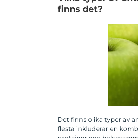
finns det?
Det finns olika typer av 
flesta inkluderar en komb