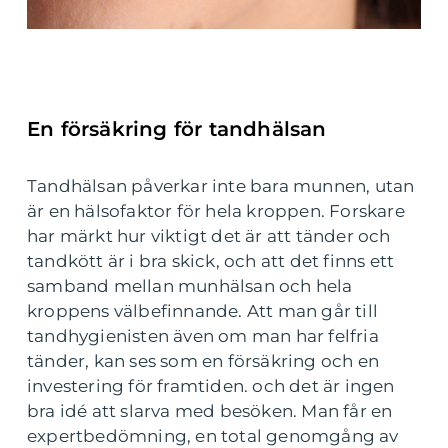
En försäkring för tandhälsan
Tandhälsan påverkar inte bara munnen, utan
är en hälsofaktor för hela kroppen. Forskare
har märkt hur viktigt det är att tänder och
tandkött är i bra skick, och att det finns ett
samband mellan munhälsan och hela
kroppens välbefinnande. Att man går till
tandhygienisten även om man har felfria
tänder, kan ses som en försäkring och en
investering för framtiden. och det är ingen
bra idé att slarva med besöken. Man får en
expertbedömning, en total genomgång av