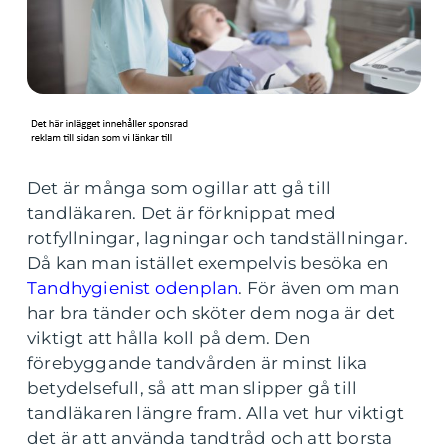
Det är många som ogillar att gå till
tandläkaren. Det är förknippat med
rotfyllningar, lagningar och tandställningar.
Då kan man istället exempelvis besöka en
Tandhygienist odenplan
. För även om man
har bra tänder och sköter dem noga är det
viktigt att hålla koll på dem. Den
förebyggande tandvården är minst lika
betydelsefull, så att man slipper gå till
tandläkaren längre fram. Alla vet hur viktigt
det är att använda tandtråd och att borsta