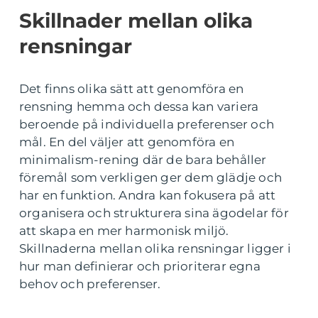
Skillnader mellan olika
rensningar
Det finns olika sätt att genomföra en
rensning hemma och dessa kan variera
beroende på individuella preferenser och
mål. En del väljer att genomföra en
minimalism-rening där de bara behåller
föremål som verkligen ger dem glädje och
har en funktion. Andra kan fokusera på att
organisera och strukturera sina ägodelar för
att skapa en mer harmonisk miljö.
Skillnaderna mellan olika rensningar ligger i
hur man definierar och prioriterar egna
behov och preferenser.