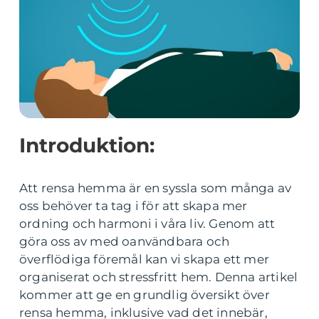
Introduktion:
Att rensa hemma är en syssla som många av
oss behöver ta tag i för att skapa mer
ordning och harmoni i våra liv. Genom att
göra oss av med oanvändbara och
överflödiga föremål kan vi skapa ett mer
organiserat och stressfritt hem. Denna artikel
kommer att ge en grundlig översikt över
rensa hemma, inklusive vad det innebär,