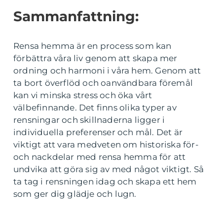
Sammanfattning:
Rensa hemma är en process som kan
förbättra våra liv genom att skapa mer
ordning och harmoni i våra hem. Genom att
ta bort överflöd och oanvändbara föremål
kan vi minska stress och öka vårt
välbefinnande. Det finns olika typer av
rensningar och skillnaderna ligger i
individuella preferenser och mål. Det är
viktigt att vara medveten om historiska för-
och nackdelar med rensa hemma för att
undvika att göra sig av med något viktigt. Så
ta tag i rensningen idag och skapa ett hem
som ger dig glädje och lugn.