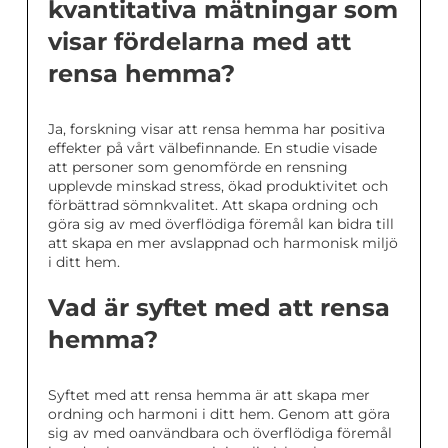
kvantitativa mätningar som
visar fördelarna med att
rensa hemma?
Ja, forskning visar att rensa hemma har positiva
effekter på vårt välbefinnande. En studie visade
att personer som genomförde en rensning
upplevde minskad stress, ökad produktivitet och
förbättrad sömnkvalitet. Att skapa ordning och
göra sig av med överflödiga föremål kan bidra till
att skapa en mer avslappnad och harmonisk miljö
i ditt hem.
Vad är syftet med att rensa
hemma?
Syftet med att rensa hemma är att skapa mer
ordning och harmoni i ditt hem. Genom att göra
sig av med oanvändbara och överflödiga föremål