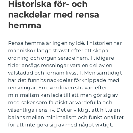
Historiska för- och
nackdelar med rensa
hemma
Rensa hemma är ingen ny idé. I historien har
människor länge strävat efter att skapa
ordning och organiserade hem. I tidigare
tider ansågs rensningar vara en del av en
välstädad och förnäm livsstil. Men samtidigt
har det funnits nackdelar förknippade med
rensningar. En överdriven strävan efter
minimalism kan leda till att man gör sig av
med saker som faktiskt är värdefulla och
väsentliga i ens liv. Det är viktigt att hitta en
balans mellan minimalism och funktionalitet
för att inte göra sig av med något viktigt.