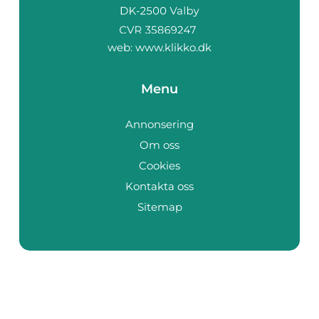
web:
www.klikko.dk
Menu
Annonsering
Om oss
Cookies
Kontakta oss
Sitemap