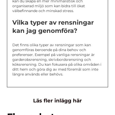
kan du skapa en mer minimalistisk och
organiserad miljö som kan bidra till ökat
välbefinnande och minskad stress.
Vilka typer av rensningar
kan jag genomföra?
Det finns olika typer av rensningar som kan
genomföras beroende på dina behov och
preferenser. Exempel på vanliga rensningar är
garderobsrensning, skrivbordsrensning och
köksrensning. Du kan fokusera på olika områden i
ditt hem och göra dig av med föremål som inte
längre används eller behövs.
Läs fler inlägg här