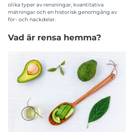
olika typer av rensningar, kvantitativa
mätningar och en historisk genomgång av
för- och nackdelar.
Vad är rensa hemma?