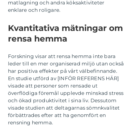
matlagning och andra köksaktiviteter
enklare och roligare.
Kvantitativa mätningar om
rensa hemma
Forskning visar att rensa hemma inte bara
leder till en mer organiserad miljö utan också
har positiva effekter på vårt välbefinnande.
En studie utförd av [INFÖR REFERENS HÄR]
visade att personer som rensade ut
överflödiga föremål upplevde minskad stress
och ökad produktivitet i sina liv. Dessutom
visade studien att deltagarnas sömnkvalitet
förbättrades efter att ha genomfört en
rensning hemma.