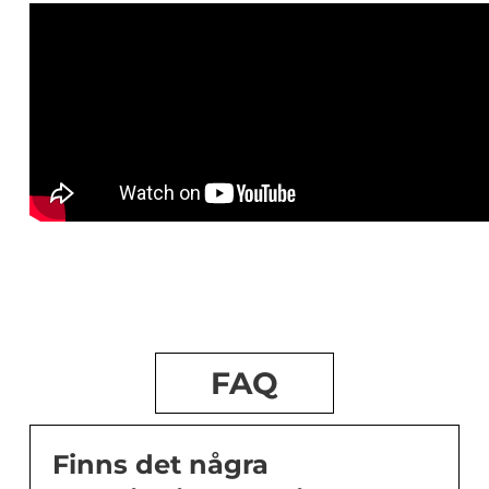
FAQ
Finns det några