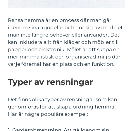
Rensa hemma är en process där man går
igenom sina ägodelar och gör sig av med det
man inte längre behöver eller använder. Det
kan inkludera allt från kläder och möbler till
papper och elektronik. Målet är att skapa en
mer minimalistisk och organiserad miljö där
varje föremål har en plats och en funktion.
Typer av rensningar
Det finns olika typer av rensningar som kan
genomföras för att skapa ordning hemma.
Här är några populära exempel:
1. Garderobsrensning: Att gå igenom sin