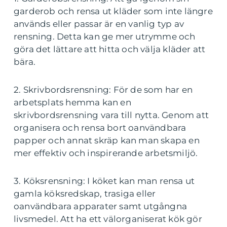
garderob och rensa ut kläder som inte längre
används eller passar är en vanlig typ av
rensning. Detta kan ge mer utrymme och
göra det lättare att hitta och välja kläder att
bära.
2. Skrivbordsrensning: För de som har en
arbetsplats hemma kan en
skrivbordsrensning vara till nytta. Genom att
organisera och rensa bort oanvändbara
papper och annat skräp kan man skapa en
mer effektiv och inspirerande arbetsmiljö.
3. Köksrensning: I köket kan man rensa ut
gamla köksredskap, trasiga eller
oanvändbara apparater samt utgångna
livsmedel. Att ha ett välorganiserat kök gör