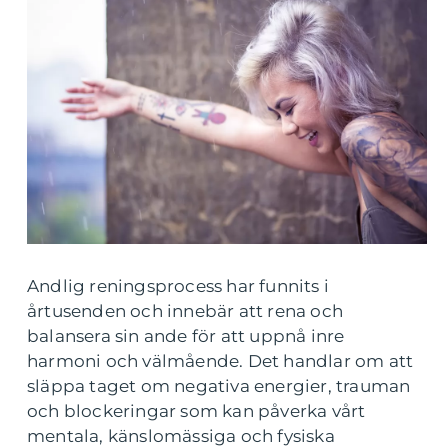
Andlig reningsprocess har funnits i
årtusenden och innebär att rena och
balansera sin ande för att uppnå inre
harmoni och välmående. Det handlar om att
släppa taget om negativa energier, trauman
och blockeringar som kan påverka vårt
mentala, känslomässiga och fysiska