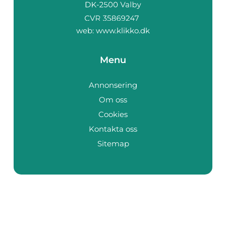
web:
www.klikko.dk
Menu
Annonsering
Om oss
Cookies
Kontakta oss
Sitemap