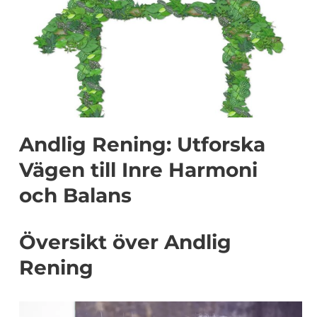
Andlig Rening: Utforska
Vägen till Inre Harmoni
och Balans
Översikt över Andlig
Rening