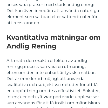
anses vara platser med stark andlig energi.
Det kan även innebära att använda naturliga
element som saltbad eller vattenritualer för
att rensa anden.
Kvantitativa mätningar om
Andlig Rening
Att mäta den exakta effekten av andlig
reningsprocess kan vara en utmaning,
eftersom den inte enbart är fysiskt mätbar.
Det är emellertid möjligt att använda
kvalitativa och subjektiva metoder för att få
en uppfattning om dess effektivitet. Enkäter,
intervjuer och självrapporterade upplevelser
kan användas för att få insikt om människors