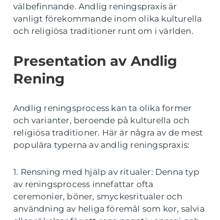
välbefinnande. Andlig reningspraxis är
vanligt förekommande inom olika kulturella
och religiösa traditioner runt om i världen.
Presentation av Andlig
Rening
Andlig reningsprocess kan ta olika former
och varianter, beroende på kulturella och
religiösa traditioner. Här är några av de mest
populära typerna av andlig reningspraxis:
1. Rensning med hjälp av ritualer: Denna typ
av reningsprocess innefattar ofta
ceremonier, böner, smyckesritualer och
användning av heliga föremål som kor, salvia