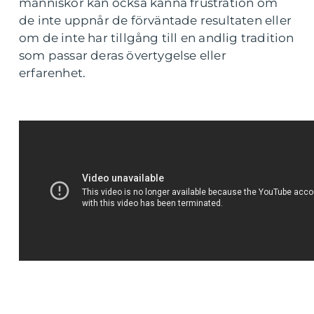
människor kan också känna frustration om
de inte uppnår de förväntade resultaten eller
om de inte har tillgång till en andlig tradition
som passar deras övertygelse eller
erfarenhet.