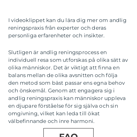
I videoklippet kan du lära dig mer om andlig
reningspraxis från experter och deras
personliga erfarenheter och insikter.
Slutligen är andlig reningsprocess en
individuell resa som utforskas på olika sätt av
olika människor. Det är viktigt att finna en
balans mellan de olika avsnitten och följa
den metod som bäst passar ens egna behov
och önskemål. Genom att engagera sig i
andlig reningspraxis kan människor uppleva
en djupare förståelse för sig själva och sin
omgivning, vilket kan leda till ökat
välbefinnande och inre harmoni.
FAQ