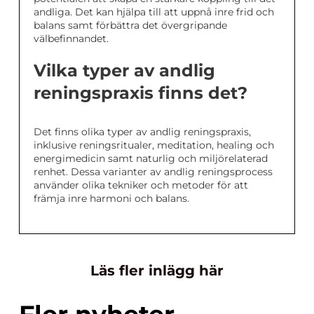
andliga. Det kan hjälpa till att uppnå inre frid och
balans samt förbättra det övergripande
välbefinnandet.
Vilka typer av andlig
reningspraxis finns det?
Det finns olika typer av andlig reningspraxis,
inklusive reningsritualer, meditation, healing och
energimedicin samt naturlig och miljörelaterad
renhet. Dessa varianter av andlig reningsprocess
använder olika tekniker och metoder för att
främja inre harmoni och balans.
Läs fler inlägg här