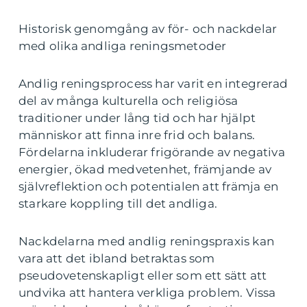
Historisk genomgång av för- och nackdelar
med olika andliga reningsmetoder
Andlig reningsprocess har varit en integrerad
del av många kulturella och religiösa
traditioner under lång tid och har hjälpt
människor att finna inre frid och balans.
Fördelarna inkluderar frigörande av negativa
energier, ökad medvetenhet, främjande av
självreflektion och potentialen att främja en
starkare koppling till det andliga.
Nackdelarna med andlig reningspraxis kan
vara att det ibland betraktas som
pseudovetenskapligt eller som ett sätt att
undvika att hantera verkliga problem. Vissa