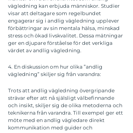
vägledning kan erbjuda människor. Studier
visar att deltagare som regelbundet
engagerar sig i andlig vägledning upplever
förbättringar av sin mentala hälsa, minskad
stress och ökad livskvalitet. Dessa mätningar
ger en djupare förståelse för det verkliga
värdet av andlig vägledning.
4. En diskussion om hur olika ”andlig
vägledning” skiljer sig från varandra:
Trots att andlig vägledning övergripande
strävar efter att nå själsligt välbefinnande
och insikt, skiljer sig de olika metoderna och
teknikerna från varandra. Till exempel ger ett
möte med en andlig vägledare direkt
kommunikation med guider och