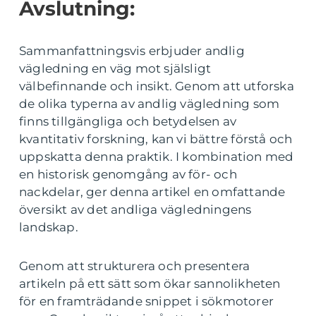
Avslutning:
Sammanfattningsvis erbjuder andlig
vägledning en väg mot själsligt
välbefinnande och insikt. Genom att utforska
de olika typerna av andlig vägledning som
finns tillgängliga och betydelsen av
kvantitativ forskning, kan vi bättre förstå och
uppskatta denna praktik. I kombination med
en historisk genomgång av för- och
nackdelar, ger denna artikel en omfattande
översikt av det andliga vägledningens
landskap.
Genom att strukturera och presentera
artikeln på ett sätt som ökar sannolikheten
för en framträdande snippet i sökmotorer