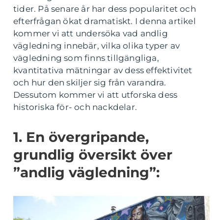
tider. På senare år har dess popularitet och
efterfrågan ökat dramatiskt. I denna artikel
kommer vi att undersöka vad andlig
vägledning innebär, vilka olika typer av
vägledning som finns tillgängliga,
kvantitativa mätningar av dess effektivitet
och hur den skiljer sig från varandra.
Dessutom kommer vi att utforska dess
historiska för- och nackdelar.
1. En övergripande,
grundlig översikt över
”andlig vägledning”: