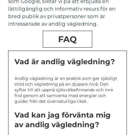
som Google, siktar vi på att erbjuda en
lättillgänglig och informativ resurs för en
bred publik av privatpersoner som är
intresserade av andlig vägledning.
FAQ
Vad är andlig vägledning?
Andlig vägledning är en praktik som ger själsligt
stöd och vägledning på en djupare nivå. Den
syftar till att uppnå själsvälbefinnande och inre
frid genom att samverka med energier och
guider från det övernaturliga riket.
Vad kan jag förvänta mig
av andlig vägledning?