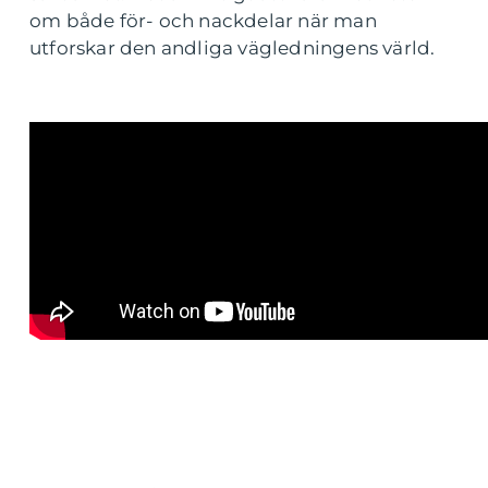
om både för- och nackdelar när man
utforskar den andliga vägledningens värld.