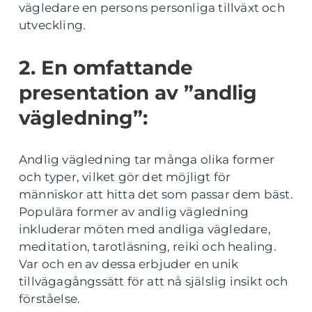
vägledare en persons personliga tillväxt och
utveckling.
2. En omfattande
presentation av ”andlig
vägledning”:
Andlig vägledning tar många olika former
och typer, vilket gör det möjligt för
människor att hitta det som passar dem bäst.
Populära former av andlig vägledning
inkluderar möten med andliga vägledare,
meditation, tarotläsning, reiki och healing.
Var och en av dessa erbjuder en unik
tillvägagångssätt för att nå själslig insikt och
förståelse.