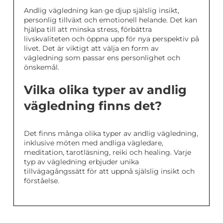
Andlig vägledning kan ge djup själslig insikt,
personlig tillväxt och emotionell helande. Det kan
hjälpa till att minska stress, förbättra
livskvaliteten och öppna upp för nya perspektiv på
livet. Det är viktigt att välja en form av
vägledning som passar ens personlighet och
önskemål.
Vilka olika typer av andlig
vägledning finns det?
Det finns många olika typer av andlig vägledning,
inklusive möten med andliga vägledare,
meditation, tarotläsning, reiki och healing. Varje
typ av vägledning erbjuder unika
tillvägagångssätt för att uppnå själslig insikt och
förståelse.