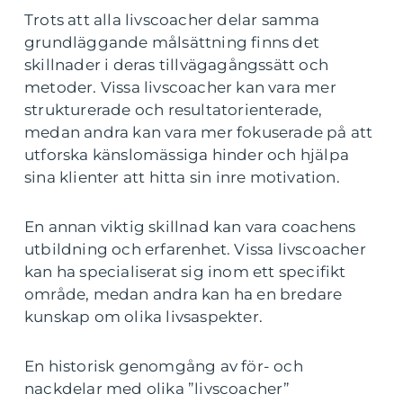
Trots att alla livscoacher delar samma
grundläggande målsättning finns det
skillnader i deras tillvägagångssätt och
metoder. Vissa livscoacher kan vara mer
strukturerade och resultatorienterade,
medan andra kan vara mer fokuserade på att
utforska känslomässiga hinder och hjälpa
sina klienter att hitta sin inre motivation.
En annan viktig skillnad kan vara coachens
utbildning och erfarenhet. Vissa livscoacher
kan ha specialiserat sig inom ett specifikt
område, medan andra kan ha en bredare
kunskap om olika livsaspekter.
En historisk genomgång av för- och
nackdelar med olika ”livscoacher”