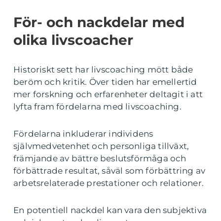
För- och nackdelar med
olika livscoacher
Historiskt sett har livscoaching mött både
beröm och kritik. Över tiden har emellertid
mer forskning och erfarenheter deltagit i att
lyfta fram fördelarna med livscoaching.
Fördelarna inkluderar individens
självmedvetenhet och personliga tillväxt,
främjande av bättre beslutsförmåga och
förbättrade resultat, såväl som förbättring av
arbetsrelaterade prestationer och relationer.
En potentiell nackdel kan vara den subjektiva