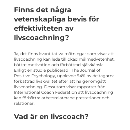
Finns det några
vetenskapliga bevis för
effektiviteten av
livscoachning?
Ja, det finns kvantitativa mätningar som visar att
livscoachning kan leda till ökad målmedvetenhet,
bättre motivation och förbättrad självkänsla.
Enligt en studie publicerad i The Journal of
Positive Psychology, upplevde 94% av deltagarna
förbättrad livskvalitet efter att ha genomgått
livscoachning. Dessutom visar rapporter från
International Coach Federation att livscoachning
kan förbättra arbetsrelaterade prestationer och
relationer.
Vad är en livscoach?