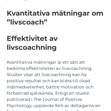
Kvantitativa mätningar om
”livscoach”
Effektivitet av
livscoachning
Kvantitativa mätningar är ett sätt att
bedöma effektiviteten av livscoachning.
Studier visar att livscoachning kan ha
positiva resultat och kan bidra till ökad
målmedvetenhet, bättre motivation och
förbättrad självkänsla. Enligt en studie
publicerad i The Journal of Positive
Psychology, upplevde 94% av deltagarna en