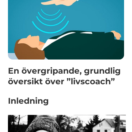
En övergripande, grundlig
översikt över ”livscoach”
Inledning