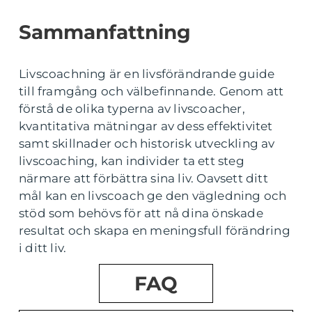
Sammanfattning
Livscoachning är en livsförändrande guide
till framgång och välbefinnande. Genom att
förstå de olika typerna av livscoacher,
kvantitativa mätningar av dess effektivitet
samt skillnader och historisk utveckling av
livscoaching, kan individer ta ett steg
närmare att förbättra sina liv. Oavsett ditt
mål kan en livscoach ge den vägledning och
stöd som behövs för att nå dina önskade
resultat och skapa en meningsfull förändring
i ditt liv.
FAQ