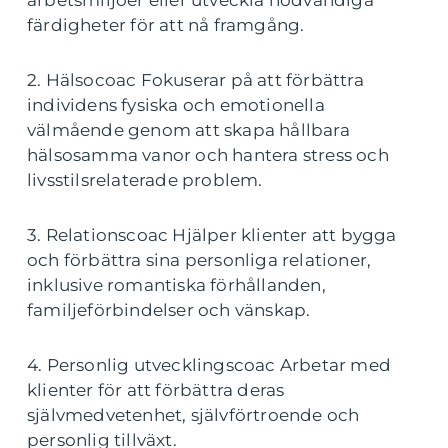
färdigheter för att nå framgång.
2. Hälsocoac Fokuserar på att förbättra
individens fysiska och emotionella
välmående genom att skapa hållbara
hälsosamma vanor och hantera stress och
livsstilsrelaterade problem.
3. Relationscoac Hjälper klienter att bygga
och förbättra sina personliga relationer,
inklusive romantiska förhållanden,
familjeförbindelser och vänskap.
4. Personlig utvecklingscoac Arbetar med
klienter för att förbättra deras
självmedvetenhet, självförtroende och
personlig tillväxt.