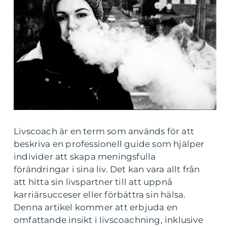
Livscoach är en term som används för att
beskriva en professionell guide som hjälper
individer att skapa meningsfulla
förändringar i sina liv. Det kan vara allt från
att hitta sin livspartner till att uppnå
karriärsucceser eller förbättra sin hälsa.
Denna artikel kommer att erbjuda en
omfattande insikt i livscoachning, inklusive