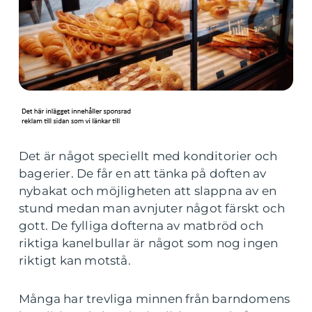
Det är något speciellt med konditorier och
bagerier. De får en att tänka på doften av
nybakat och möjligheten att slappna av en
stund medan man avnjuter något färskt och
gott. De fylliga dofterna av matbröd och
riktiga kanelbullar är något som nog ingen
riktigt kan motstå.
Många har trevliga minnen från barndomens