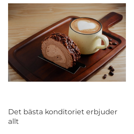
Det bästa konditoriet erbjuder
allt