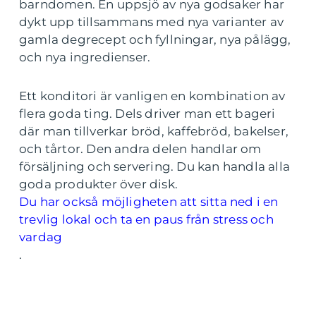
barndomen. En uppsjö av nya godsaker har
dykt upp tillsammans med nya varianter av
gamla degrecept och fyllningar, nya pålägg,
och nya ingredienser.
Ett konditori är vanligen en kombination av
flera goda ting. Dels driver man ett bageri
där man tillverkar bröd, kaffebröd, bakelser,
och tårtor. Den andra delen handlar om
försäljning och servering. Du kan handla alla
goda produkter över disk.
Du har också möjligheten att sitta ned i en
trevlig lokal och ta en paus från stress och
vardag
.