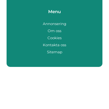
Menu
Annonsering
Om oss
Cookies
Kontakta oss
Sitemap