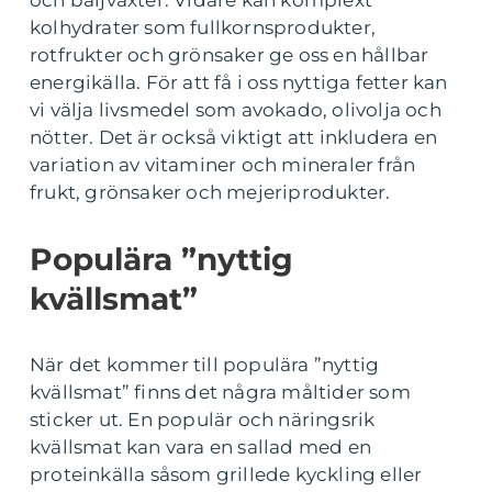
kolhydrater som fullkornsprodukter,
rotfrukter och grönsaker ge oss en hållbar
energikälla. För att få i oss nyttiga fetter kan
vi välja livsmedel som avokado, olivolja och
nötter. Det är också viktigt att inkludera en
variation av vitaminer och mineraler från
frukt, grönsaker och mejeriprodukter.
Populära ”nyttig
kvällsmat”
När det kommer till populära ”nyttig
kvällsmat” finns det några måltider som
sticker ut. En populär och näringsrik
kvällsmat kan vara en sallad med en
proteinkälla såsom grillede kyckling eller