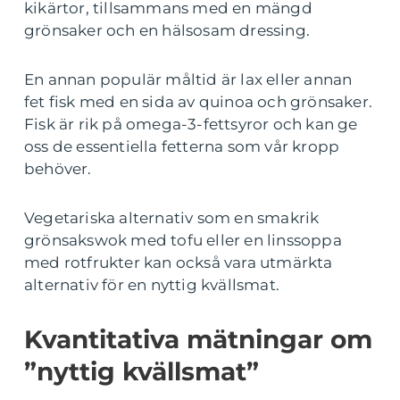
kikärtor, tillsammans med en mängd
grönsaker och en hälsosam dressing.
En annan populär måltid är lax eller annan
fet fisk med en sida av quinoa och grönsaker.
Fisk är rik på omega-3-fettsyror och kan ge
oss de essentiella fetterna som vår kropp
behöver.
Vegetariska alternativ som en smakrik
grönsakswok med tofu eller en linssoppa
med rotfrukter kan också vara utmärkta
alternativ för en nyttig kvällsmat.
Kvantitativa mätningar om
”nyttig kvällsmat”