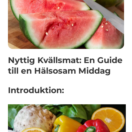
Nyttig Kvällsmat: En Guide
till en Hälsosam Middag
Introduktion: