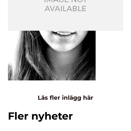
Läs fler inlägg här
Fler nyheter