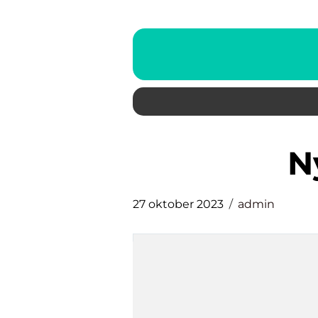
27 oktober 2023
admin