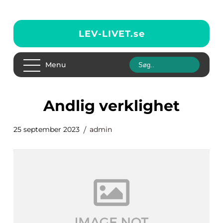
LEV-LIVET.
se
Menu
andlig verklighet
25 september 2023
admin