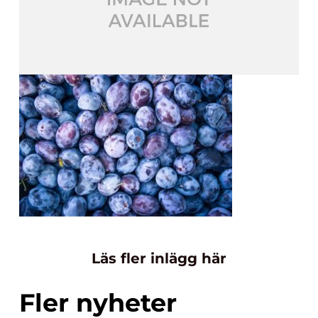
Läs fler inlägg här
Fler nyheter