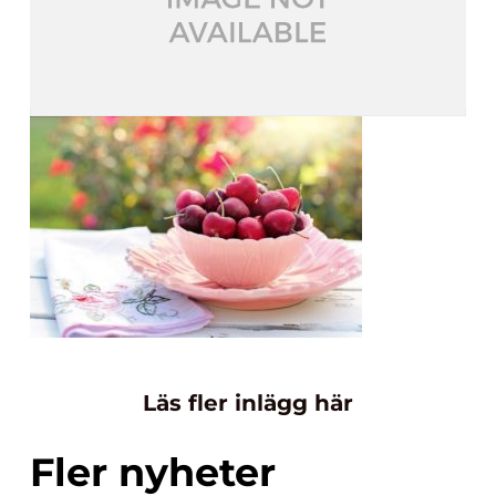
Läs fler inlägg här
Fler nyheter