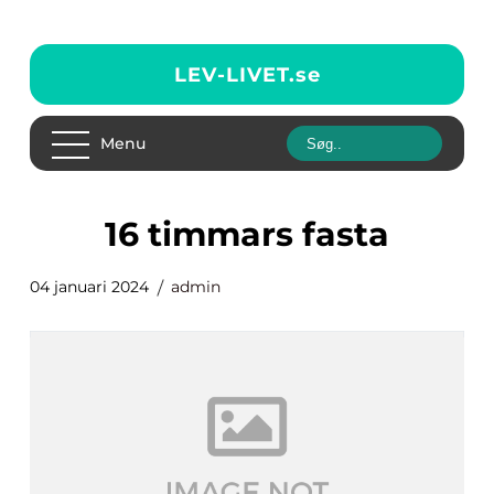
LEV-LIVET.
se
Menu
16 timmars fasta
04 januari 2024
admin