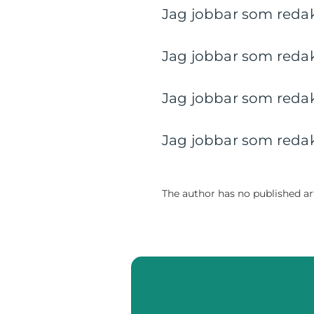
Jag jobbar som redakt
Jag jobbar som redakt
Jag jobbar som redakt
Jag jobbar som redakt
The author has no published art