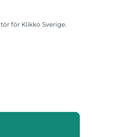
ör för Klikko Sverige.