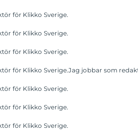
ör för Klikko Sverige.
ör för Klikko Sverige.
ör för Klikko Sverige.
ör för Klikko Sverige.Jag jobbar som redaktö
ör för Klikko Sverige.
ör för Klikko Sverige.
ör för Klikko Sverige.