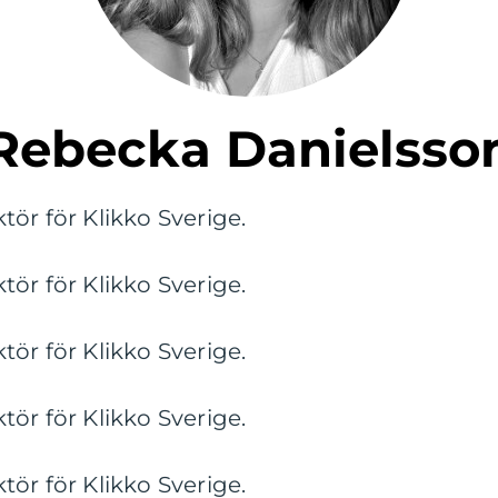
Rebecka Danielsso
ör för Klikko Sverige.
ör för Klikko Sverige.
ör för Klikko Sverige.
ör för Klikko Sverige.
ör för Klikko Sverige.