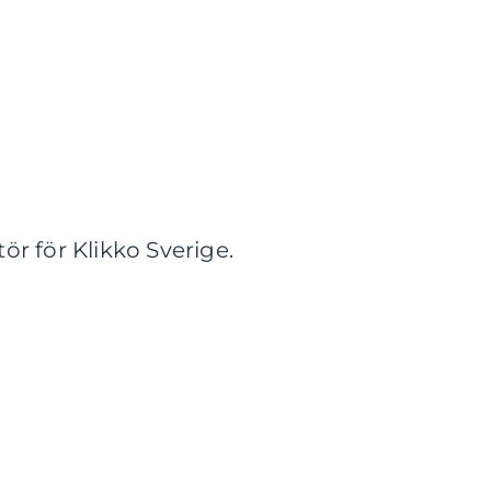
r för Klikko Sverige.