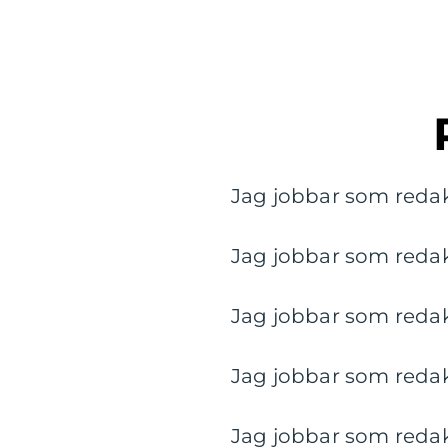
Jag jobbar som redakt
Jag jobbar som redakt
Jag jobbar som redakt
Jag jobbar som redakt
Jag jobbar som redakt