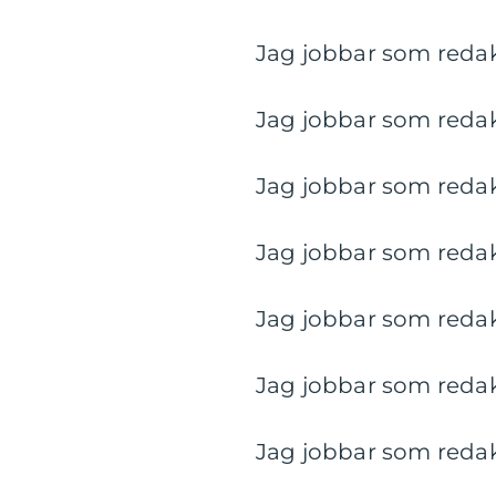
Jag jobbar som redakt
Jag jobbar som redakt
Jag jobbar som redakt
Jag jobbar som redakt
Jag jobbar som redakt
Jag jobbar som redakt
Jag jobbar som redakt